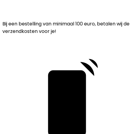
Bij een bestelling van minimaal 100 euro, betalen wij de
verzendkosten voor je!