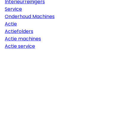
Interieurreinigers
Service
Onderhoud Machines
Actie
Actiefolders
Actie machines
Actie service