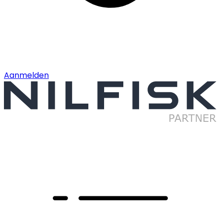
Aanmelden