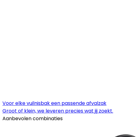
Voor elke vuilnisbak een passende afvalzak
Groot of klein, we leveren precies wat jij zoekt.
Aanbevolen combinaties