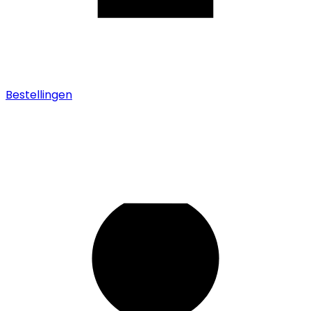
Bestellingen