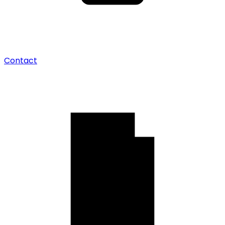
Contact