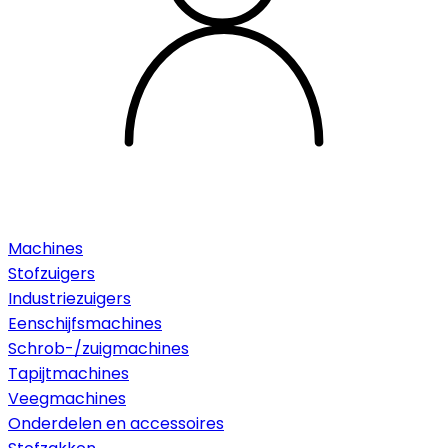
Machines
Stofzuigers
Industriezuigers
Eenschijfsmachines
Schrob-/zuigmachines
Tapijtmachines
Veegmachines
Onderdelen en accessoires