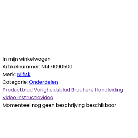
In mijn winkelwagen
Artikelnummer:
N1471090500
Merk:
Nilfisk
Categorie:
Onderdelen
Productblad
Veiligheidsblad
Brochure
Handleiding
Video
Instructievideo
Momenteel nog geen beschrijving beschikbaar