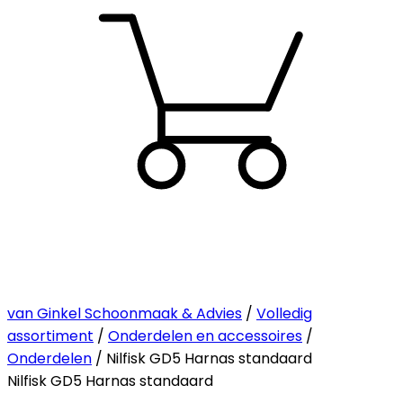
van Ginkel Schoonmaak & Advies
/
Volledig
assortiment
/
Onderdelen en accessoires
/
Onderdelen
/ Nilfisk GD5 Harnas standaard
Nilfisk GD5 Harnas standaard