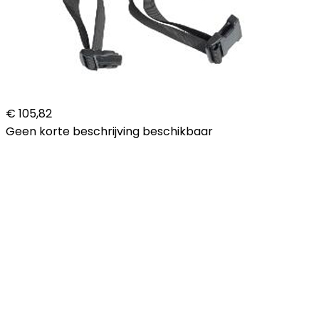
€ 105,82
Geen korte beschrijving beschikbaar