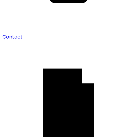
Contact