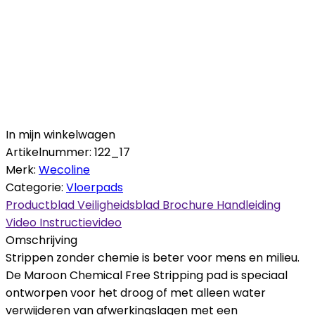
In mijn winkelwagen
Artikelnummer:
122_17
Merk:
Wecoline
Categorie:
Vloerpads
Productblad
Veiligheidsblad
Brochure
Handleiding
Video
Instructievideo
Omschrijving
Strippen zonder chemie is beter voor mens en milieu.
De Maroon Chemical Free Stripping pad is speciaal
ontworpen voor het droog of met alleen water
verwijderen van afwerkingslagen met een