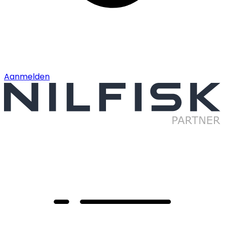
Aanmelden