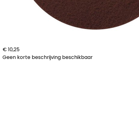
€ 10,25
Geen korte beschrijving beschikbaar