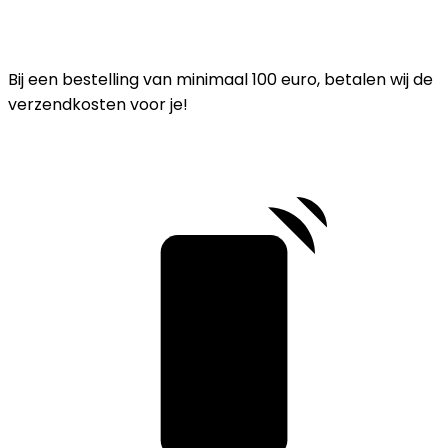
Bij een bestelling van minimaal 100 euro, betalen wij de
verzendkosten voor je!