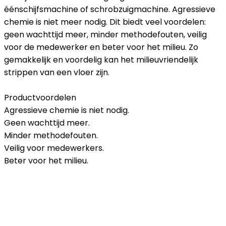
éénschijfsmachine of schrobzuigmachine. Agressieve
chemie is niet meer nodig. Dit biedt veel voordelen:
geen wachttijd meer, minder methodefouten, veilig
voor de medewerker en beter voor het milieu. Zo
gemakkelijk en voordelig kan het milieuvriendelijk
strippen van een vloer zijn.
Productvoordelen
Agressieve chemie is niet nodig.
Geen wachttijd meer.
Minder methodefouten.
Veilig voor medewerkers.
Beter voor het milieu.