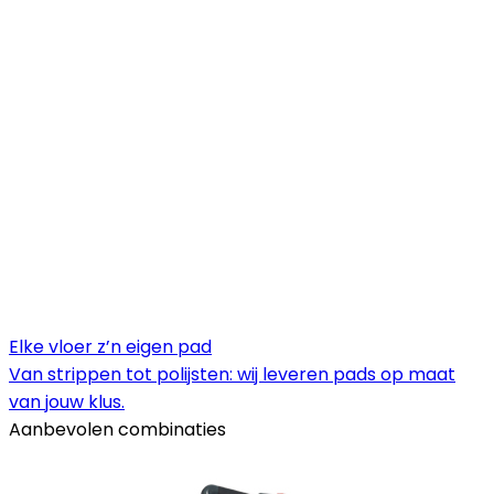
Elke vloer z’n eigen pad
Van strippen tot polijsten: wij leveren pads op maat
van jouw klus.
Aanbevolen combinaties