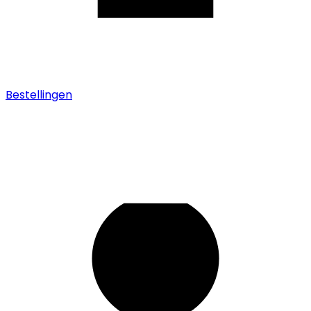
Bestellingen