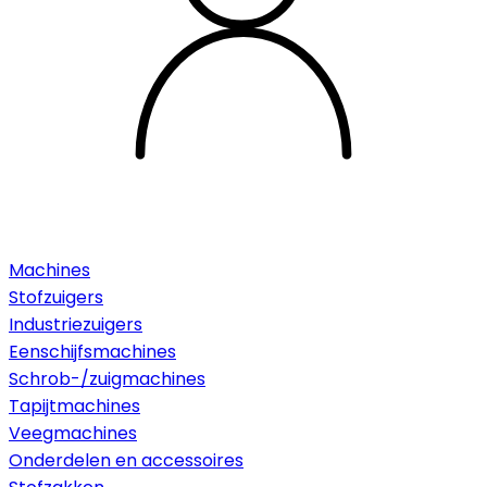
Machines
Stofzuigers
Industriezuigers
Eenschijfsmachines
Schrob-/zuigmachines
Tapijtmachines
Veegmachines
Onderdelen en accessoires