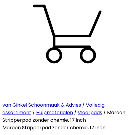
van Ginkel Schoonmaak & Advies
/
Volledig
assortiment
/
Hulpmaterialen
/
Vloerpads
/ Maroon
Stripperpad zonder chemie, 17 inch
Maroon Stripperpad zonder chemie, 17 inch