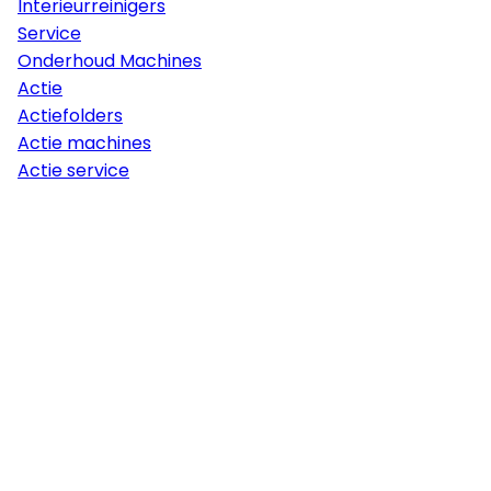
Interieurreinigers
Service
Onderhoud Machines
Actie
Actiefolders
Actie machines
Actie service