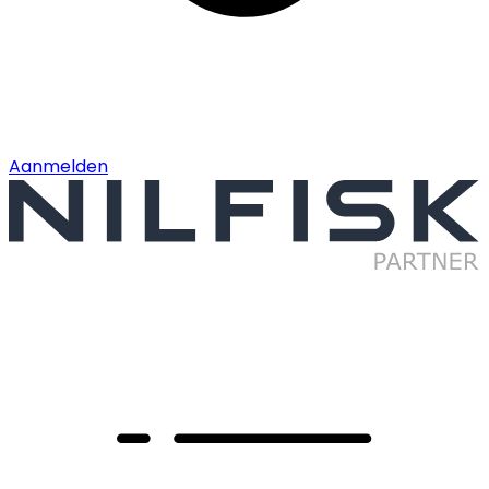
Aanmelden