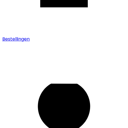
Bestellingen