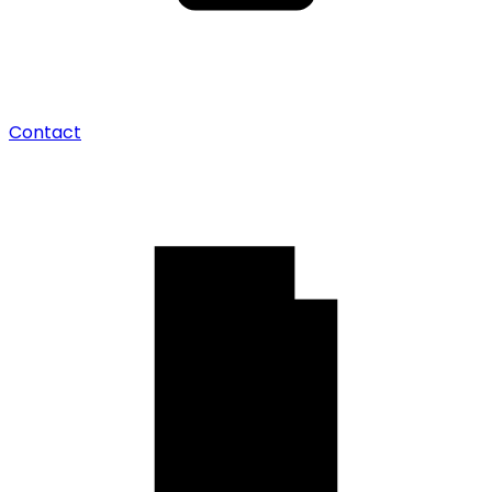
Contact