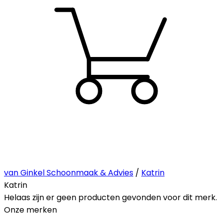
van Ginkel Schoonmaak & Advies
/
Katrin
Katrin
Helaas zijn er geen producten gevonden voor dit merk.
Onze merken