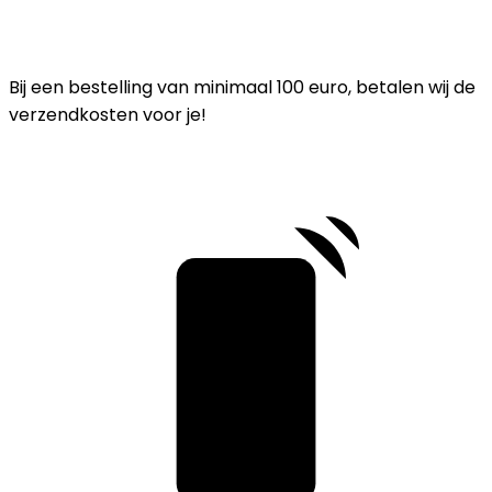
Bij een bestelling van minimaal 100 euro, betalen wij de
verzendkosten voor je!