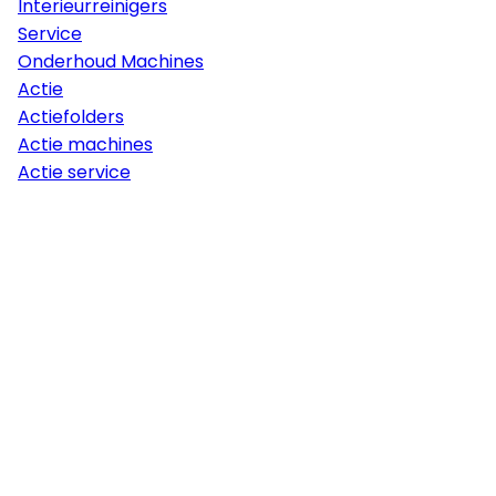
Interieurreinigers
Service
Onderhoud Machines
Actie
Actiefolders
Actie machines
Actie service