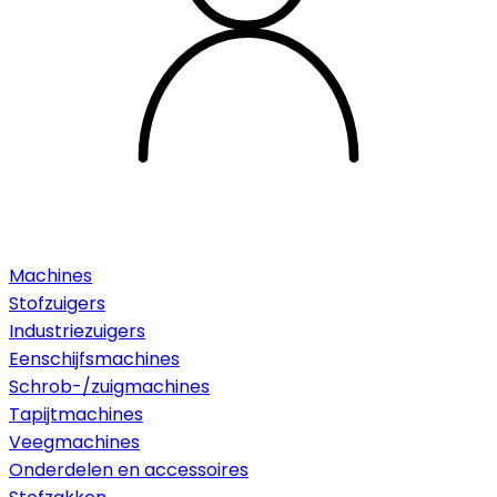
Machines
Stofzuigers
Industriezuigers
Eenschijfsmachines
Schrob-/zuigmachines
Tapijtmachines
Veegmachines
Onderdelen en accessoires