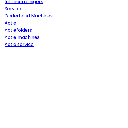
Interieurreinigers
Service
Onderhoud Machines
Actie
Actiefolders
Actie machines
Actie service