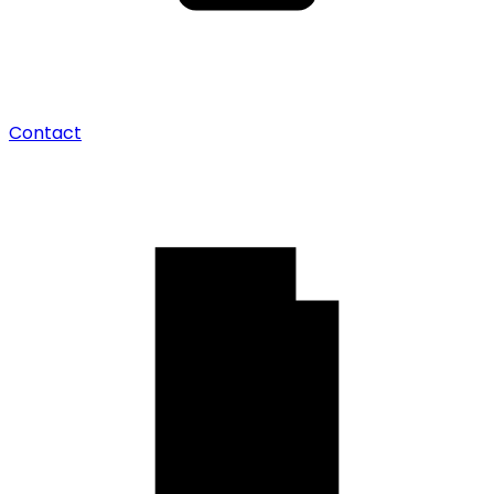
Contact