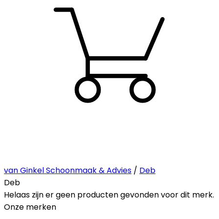
van Ginkel Schoonmaak & Advies
/
Deb
Deb
Helaas zijn er geen producten gevonden voor dit merk.
Onze merken