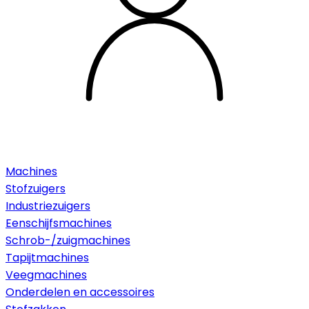
Machines
Stofzuigers
Industriezuigers
Eenschijfsmachines
Schrob-/zuigmachines
Tapijtmachines
Veegmachines
Onderdelen en accessoires