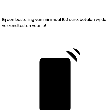
Bij een bestelling van minimaal 100 euro, betalen wij de
verzendkosten voor je!