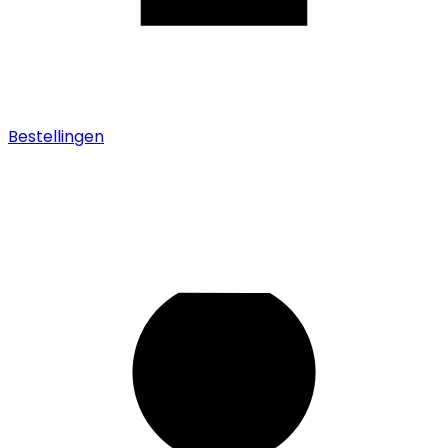
Bestellingen