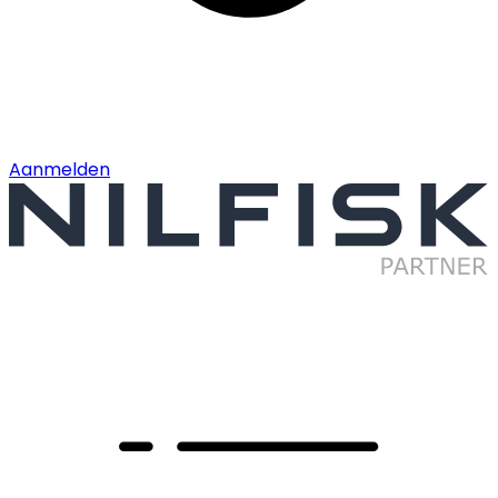
Aanmelden