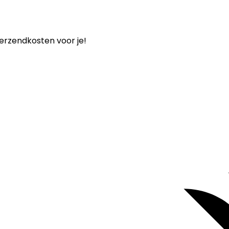
verzendkosten voor je!