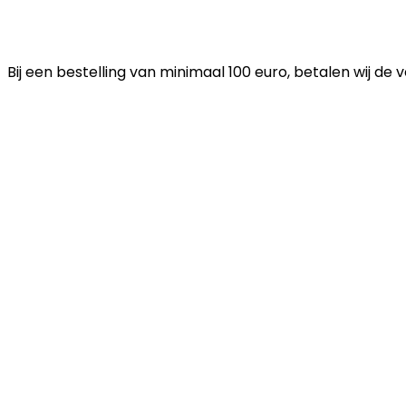
Bij een bestelling van minimaal 100 euro, betalen wij de 