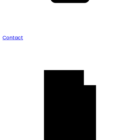
Contact