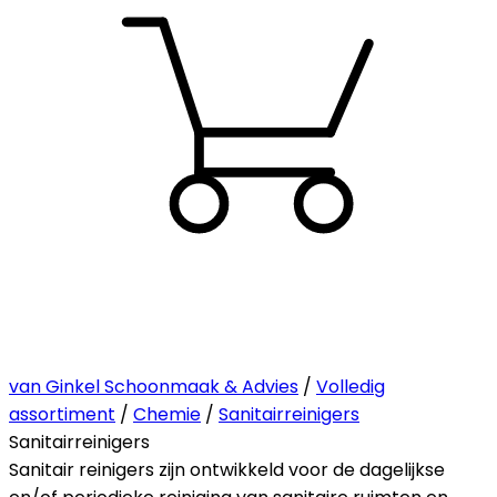
van Ginkel Schoonmaak & Advies
/
Volledig
assortiment
/
Chemie
/
Sanitairreinigers
Sanitairreinigers
Sanitair reinigers zijn ontwikkeld voor de dagelijkse