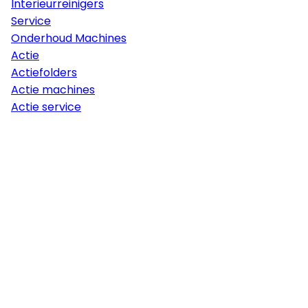
Interieurreinigers
Service
Onderhoud Machines
Actie
Actiefolders
Actie machines
Actie service