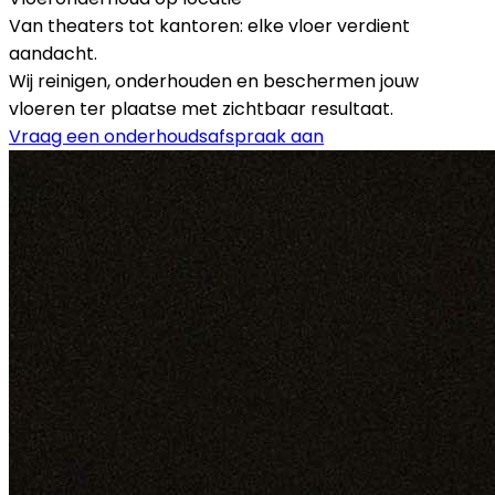
Van theaters tot kantoren: elke vloer verdient
aandacht.
Wij reinigen, onderhouden en beschermen jouw
vloeren ter plaatse met zichtbaar resultaat.
Vraag een onderhoudsafspraak aan