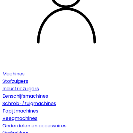
Machines
Stofzuigers
Industriezuigers
Eenschijfsmachines
Schrob-/zuigmachines
Tapijtmachines
Veegmachines
Onderdelen en accessoires