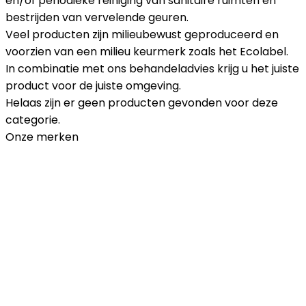
en/of periodieke reiniging van sanitaire ruimten en
bestrijden van vervelende geuren.
Veel producten zijn milieubewust geproduceerd en
voorzien van een milieu keurmerk zoals het Ecolabel.
In combinatie met ons behandeladvies krijg u het juiste
product voor de juiste omgeving.
Helaas zijn er geen producten gevonden voor deze
categorie.
Onze merken