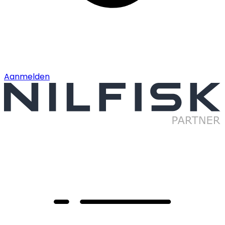
Aanmelden