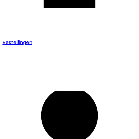
Bestellingen