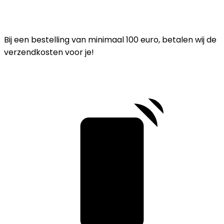
Bij een bestelling van minimaal 100 euro, betalen wij de
verzendkosten voor je!