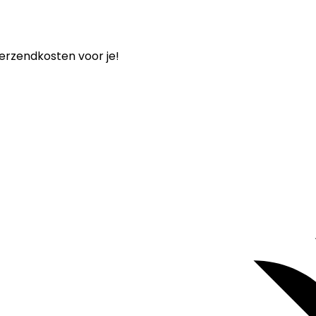
verzendkosten voor je!