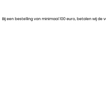
Bij een bestelling van minimaal 100 euro, betalen wij de 