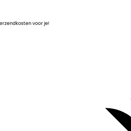
verzendkosten voor je!