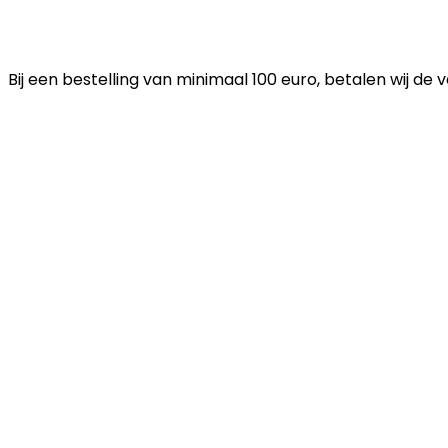
Bij een bestelling van minimaal 100 euro, betalen wij de 