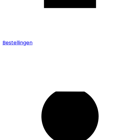
Bestellingen