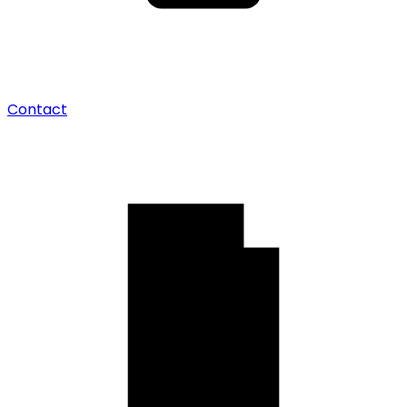
Contact