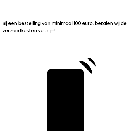
Bij een bestelling van minimaal 100 euro, betalen wij de
verzendkosten voor je!