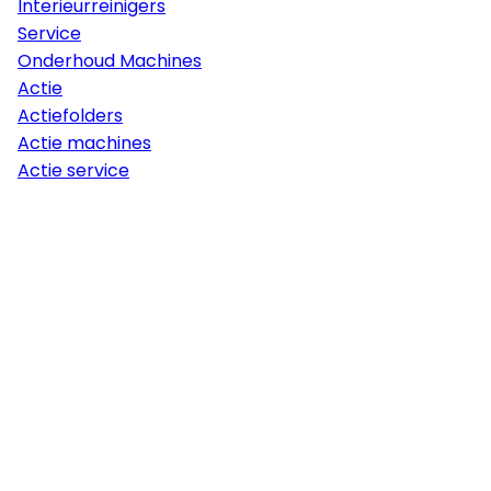
Interieurreinigers
Service
Onderhoud Machines
Actie
Actiefolders
Actie machines
Actie service