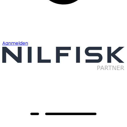
Aanmelden