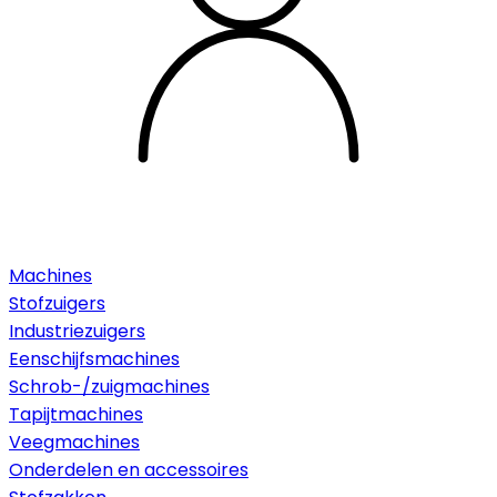
Machines
Stofzuigers
Industriezuigers
Eenschijfsmachines
Schrob-/zuigmachines
Tapijtmachines
Veegmachines
Onderdelen en accessoires