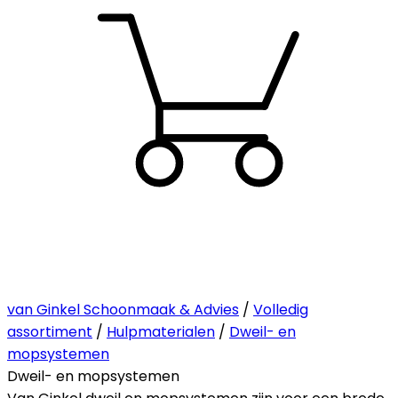
van Ginkel Schoonmaak & Advies
/
Volledig
assortiment
/
Hulpmaterialen
/
Dweil- en
mopsystemen
Dweil- en mopsystemen