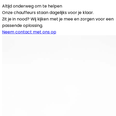
Altijd onderweg om te helpen
Onze chauffeurs staan dagelijks voor je klaar.
Zit je in nood? Wij kijken met je mee en zorgen voor een
passende oplossing.
Neem contact met ons op