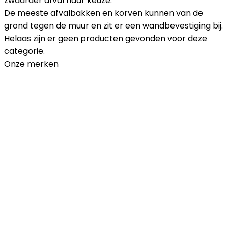
zwaarder afval naar keuze.
De meeste afvalbakken en korven kunnen van de
grond tegen de muur en zit er een wandbevestiging bij.
Helaas zijn er geen producten gevonden voor deze
categorie.
Onze merken