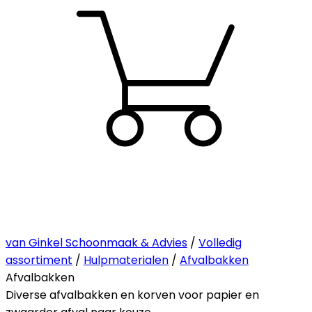
van Ginkel Schoonmaak & Advies
/
Volledig
assortiment
/
Hulpmaterialen
/
Afvalbakken
Afvalbakken
Diverse afvalbakken en korven voor papier en