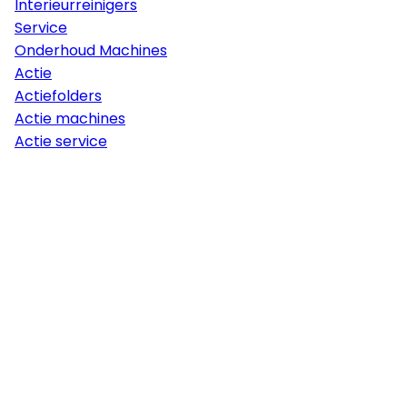
Interieurreinigers
Service
Onderhoud Machines
Actie
Actiefolders
Actie machines
Actie service