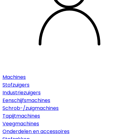
Machines
Stofzuigers
Industriezuigers
Eenschijfsmachines
Schrob-/zuigmachines
Tapijtmachines
Veegmachines
Onderdelen en accessoires