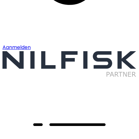
Aanmelden