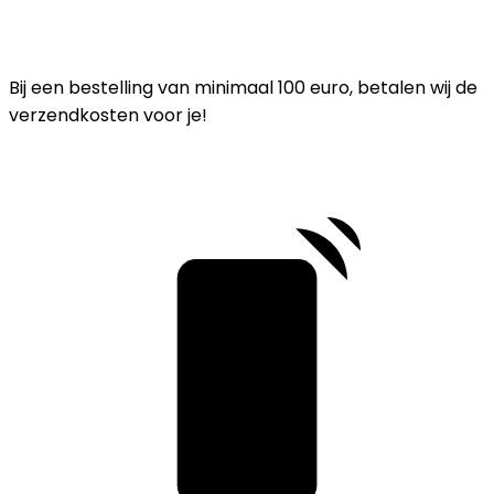
Bij een bestelling van minimaal 100 euro, betalen wij de
verzendkosten voor je!