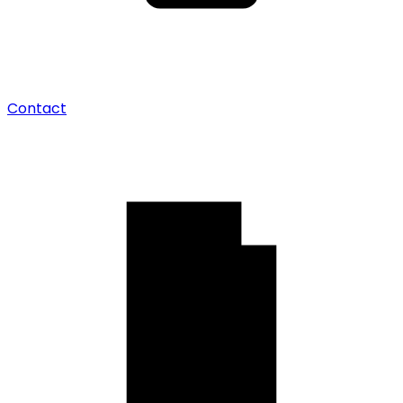
Contact