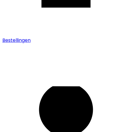
Bestellingen