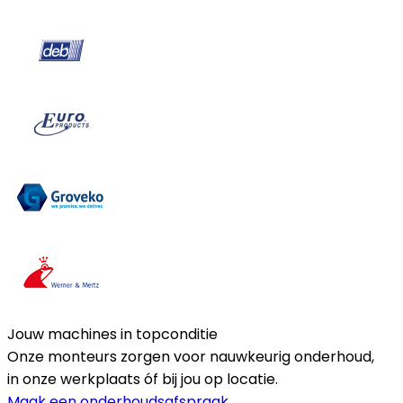
Jouw machines in topconditie
Onze monteurs zorgen voor nauwkeurig onderhoud,
in onze werkplaats óf bij jou op locatie.
Maak een onderhoudsafspraak