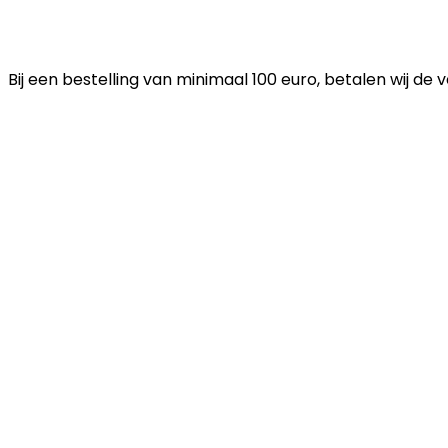
Bij een bestelling van minimaal 100 euro, betalen wij de 