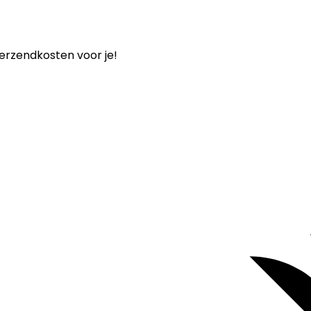
verzendkosten voor je!