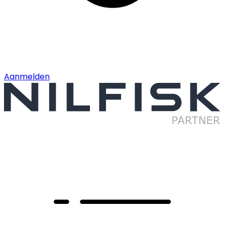
Aanmelden