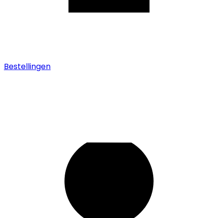
Bestellingen