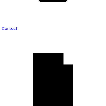
Contact