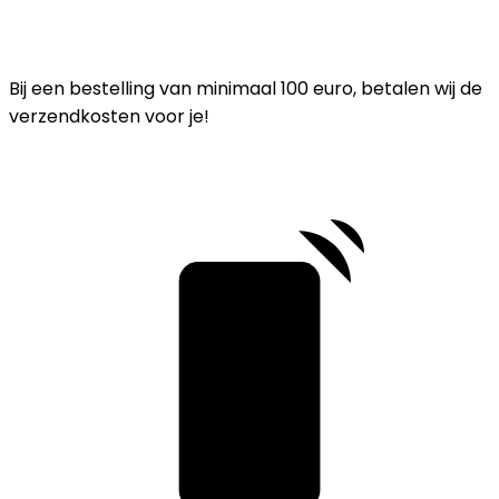
Bij een bestelling van minimaal 100 euro, betalen wij de
verzendkosten voor je!