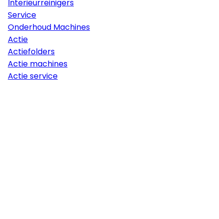
Interieurreinigers
Service
Onderhoud Machines
Actie
Actiefolders
Actie machines
Actie service