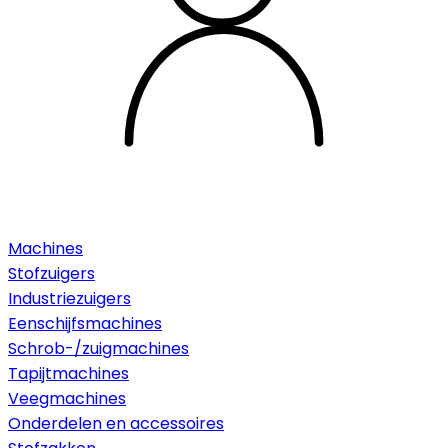
Machines
Stofzuigers
Industriezuigers
Eenschijfsmachines
Schrob-/zuigmachines
Tapijtmachines
Veegmachines
Onderdelen en accessoires