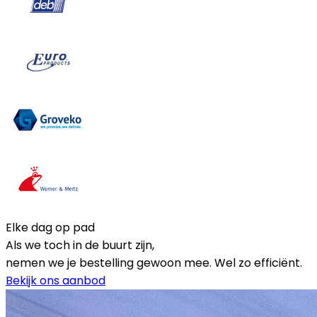
Elke dag op pad
Als we toch in de buurt zijn,
nemen we je bestelling gewoon mee. Wel zo efficiënt.
Bekijk ons aanbod