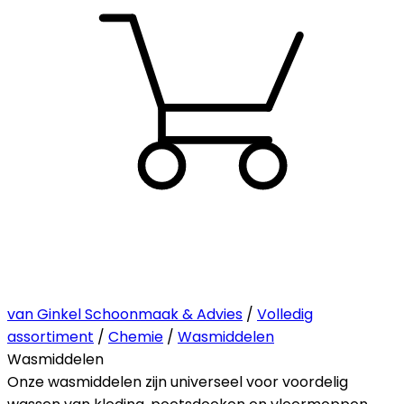
van Ginkel Schoonmaak & Advies
/
Volledig
assortiment
/
Chemie
/
Wasmiddelen
Wasmiddelen
Onze wasmiddelen zijn universeel voor voordelig