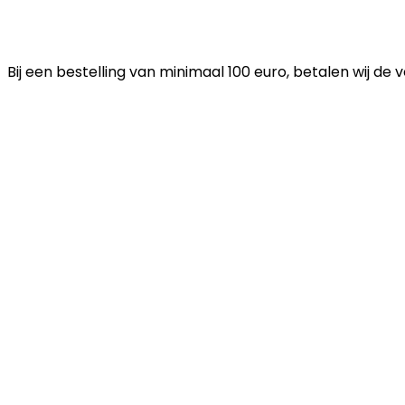
Bij een bestelling van minimaal 100 euro, betalen wij de 