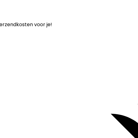
verzendkosten voor je!