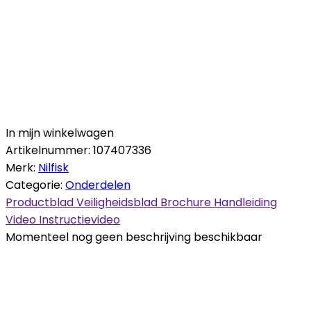
In mijn winkelwagen
Artikelnummer:
107407336
Merk:
Nilfisk
Categorie:
Onderdelen
Productblad
Veiligheidsblad
Brochure
Handleiding
Video
Instructievideo
Momenteel nog geen beschrijving beschikbaar