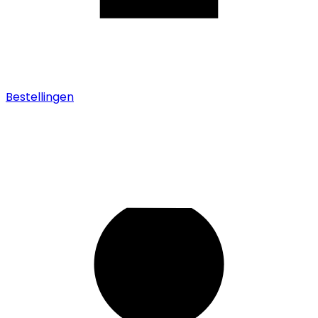
Bestellingen