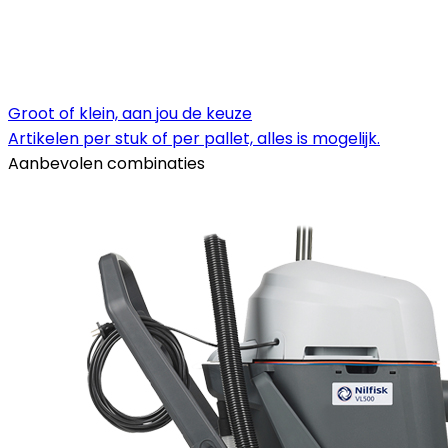
Groot of klein, aan jou de keuze
Artikelen per stuk of per pallet, alles is mogelijk.
Aanbevolen combinaties