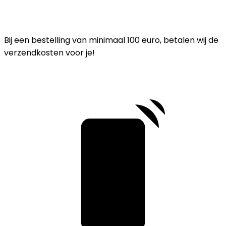
Bij een bestelling van minimaal 100 euro, betalen wij de
verzendkosten voor je!