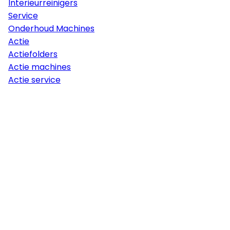
Interieurreinigers
Service
Onderhoud Machines
Actie
Actiefolders
Actie machines
Actie service