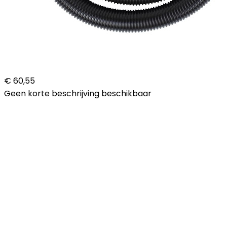
€ 60,55
Geen korte beschrijving beschikbaar