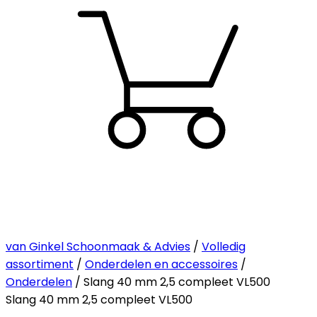
van Ginkel Schoonmaak & Advies
/
Volledig
assortiment
/
Onderdelen en accessoires
/
Onderdelen
/ Slang 40 mm 2,5 compleet VL500
Slang 40 mm 2,5 compleet VL500