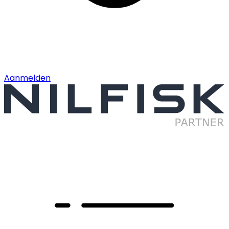
Aanmelden