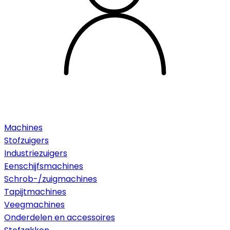
Machines
Stofzuigers
Industriezuigers
Eenschijfsmachines
Schrob-/zuigmachines
Tapijtmachines
Veegmachines
Onderdelen en accessoires