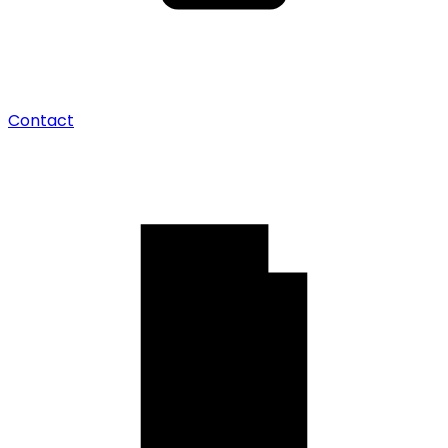
Contact