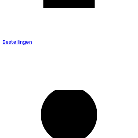
Bestellingen