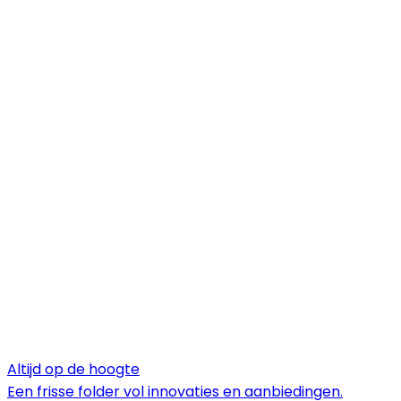
Altijd op de hoogte
Een frisse folder vol innovaties en aanbiedingen.