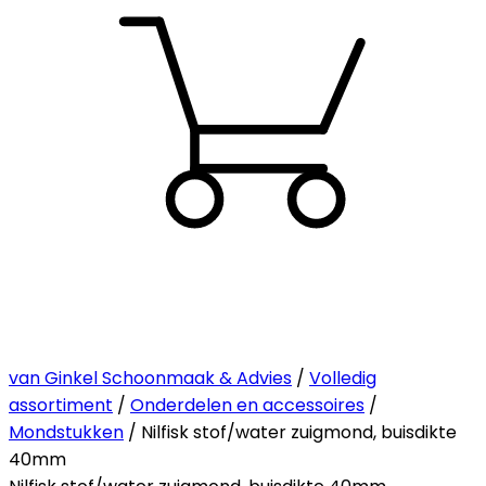
van Ginkel Schoonmaak & Advies
/
Volledig
assortiment
/
Onderdelen en accessoires
/
Mondstukken
/ Nilfisk stof/water zuigmond, buisdikte
40mm