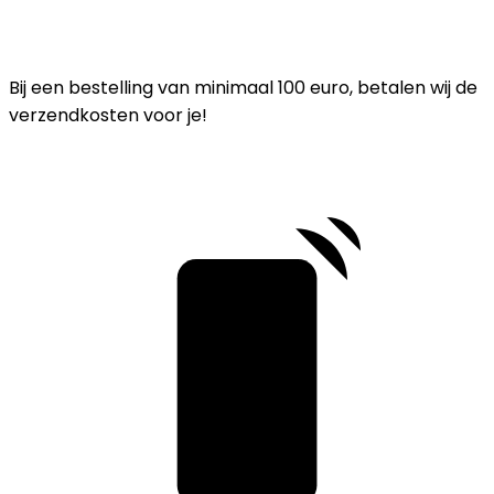
Bij een bestelling van minimaal 100 euro, betalen wij de
verzendkosten voor je!