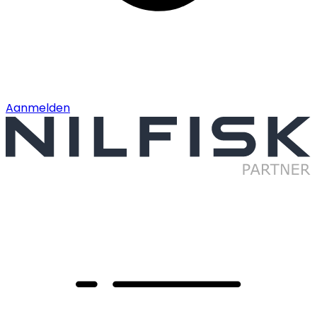
Aanmelden