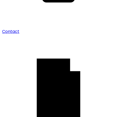
Contact