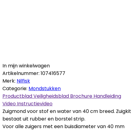
In mijn winkelwagen
Artikelnummer:
107416577
Merk:
Nilfisk
Categorie:
Mondstukken
Productblad
Veiligheidsblad
Brochure
Handleiding
Video
Instructievideo
Zuigmond voor stof en water van 40 cm breed. Zuigkit
bestaat uit rubber en borstel strip.
Voor alle zuigers met een buisdiameter van 40 mm