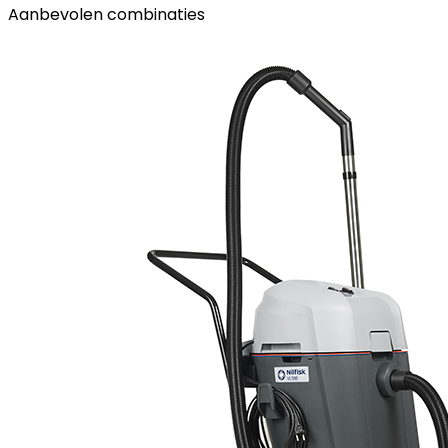
Aanbevolen combinaties