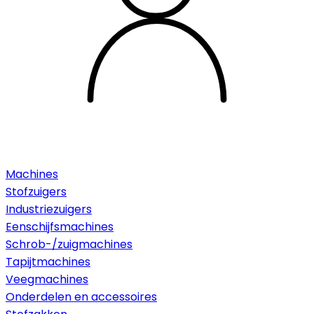
Machines
Stofzuigers
Industriezuigers
Eenschijfsmachines
Schrob-/zuigmachines
Tapijtmachines
Veegmachines
Onderdelen en accessoires