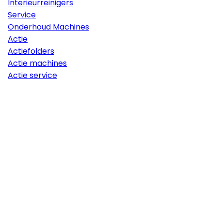
Interieurreinigers
Service
Onderhoud Machines
Actie
Actiefolders
Actie machines
Actie service