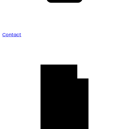
Contact