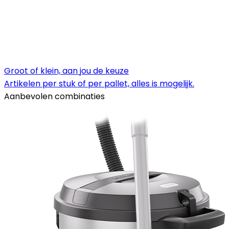
Groot of klein, aan jou de keuze
Artikelen per stuk of per pallet, alles is mogelijk.
Aanbevolen combinaties