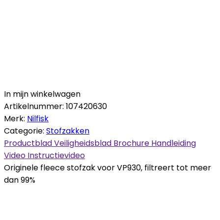
In mijn winkelwagen
Artikelnummer:
107420630
Merk:
Nilfisk
Categorie:
Stofzakken
Productblad
Veiligheidsblad
Brochure
Handleiding
Video
Instructievideo
Originele fleece stofzak voor VP930, filtreert tot meer
dan 99%