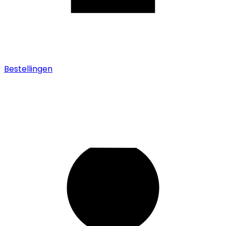
Bestellingen