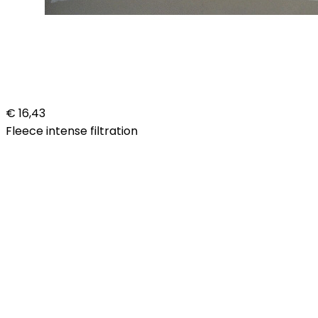
€ 16,43
Fleece intense filtration