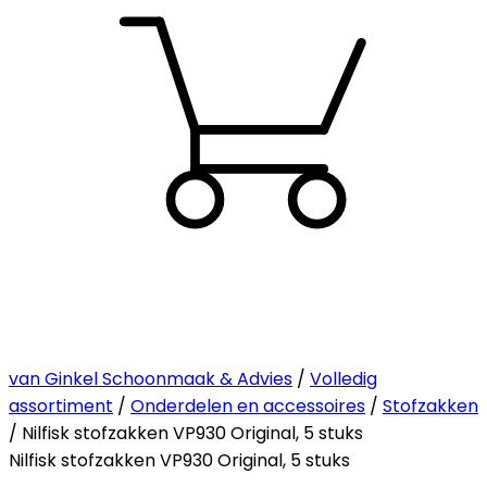
van Ginkel Schoonmaak & Advies
/
Volledig
assortiment
/
Onderdelen en accessoires
/
Stofzakken
/ Nilfisk stofzakken VP930 Original, 5 stuks
Nilfisk stofzakken VP930 Original, 5 stuks