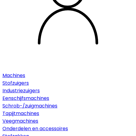
Machines
Stofzuigers
Industriezuigers
Eenschijfsmachines
Schrob-/zuigmachines
Tapijtmachines
Veegmachines
Onderdelen en accessoires