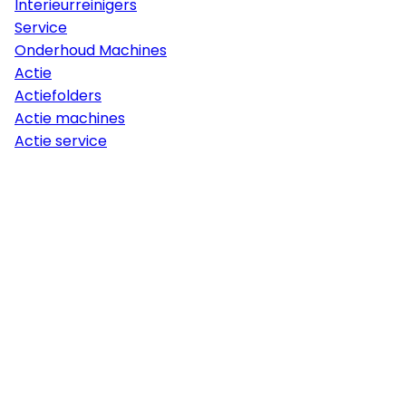
Interieurreinigers
Service
Onderhoud Machines
Actie
Actiefolders
Actie machines
Actie service