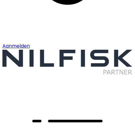
Aanmelden