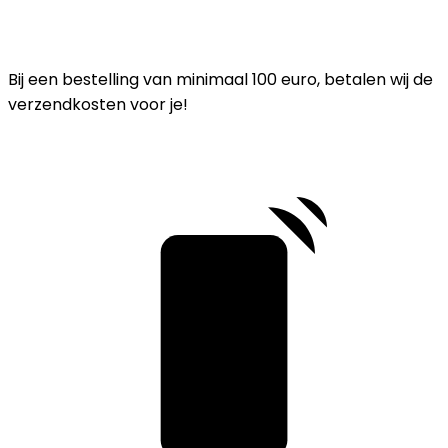
Bij een bestelling van minimaal 100 euro, betalen wij de
verzendkosten voor je!