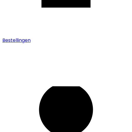
Bestellingen