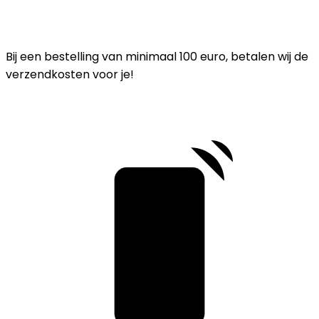
Bij een bestelling van minimaal 100 euro, betalen wij de
verzendkosten voor je!