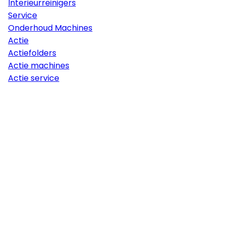
Interieurreinigers
Service
Onderhoud Machines
Actie
Actiefolders
Actie machines
Actie service