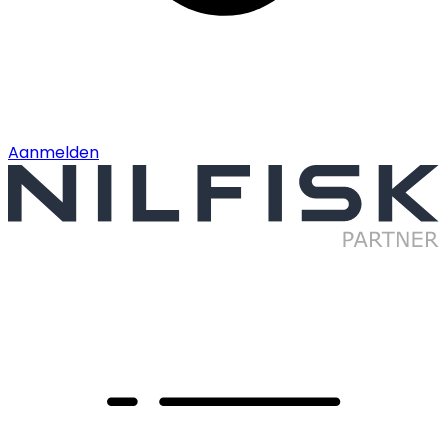
Aanmelden