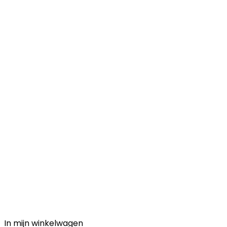
In mijn winkelwagen