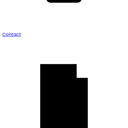
Contact