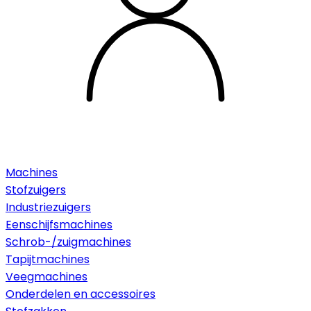
Machines
Stofzuigers
Industriezuigers
Eenschijfsmachines
Schrob-/zuigmachines
Tapijtmachines
Veegmachines
Onderdelen en accessoires