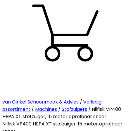
van Ginkel Schoonmaak & Advies
/
Volledig
assortiment
/
Machines
/
Stofzuigers
/ Nilfisk VP400
HEPA XT stofzuiger, 15 meter oprolbaar snoer
Nilfisk VP400 HEPA XT stofzuiger, 15 meter oprolbaar