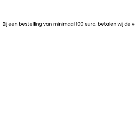
Bij een bestelling van minimaal 100 euro, betalen wij de 