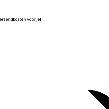
verzendkosten voor je!