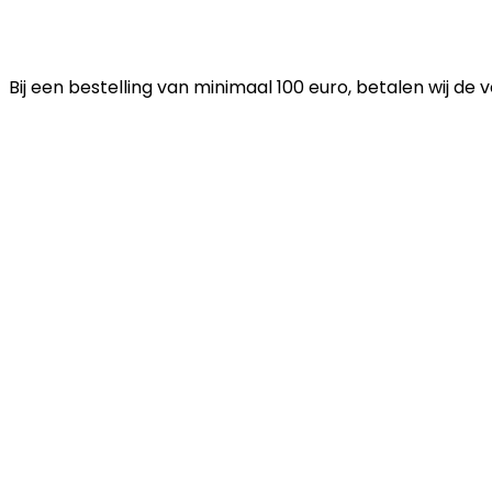
Bij een bestelling van minimaal 100 euro, betalen wij de 