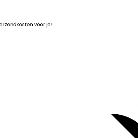
verzendkosten voor je!