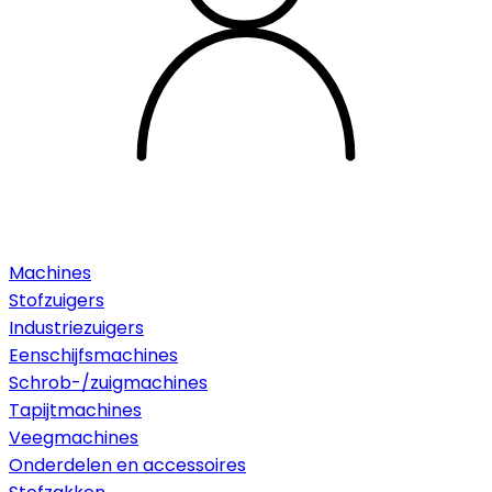
Machines
Stofzuigers
Industriezuigers
Eenschijfsmachines
Schrob-/zuigmachines
Tapijtmachines
Veegmachines
Onderdelen en accessoires