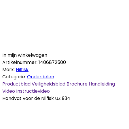
In mijn winkelwagen
Artikelnummer:
1406872500
Merk:
Nilfisk
Categorie:
Onderdelen
Productblad
Veiligheidsblad
Brochure
Handleiding
Video
Instructievideo
Handvat voor de Nilfisk UZ 934