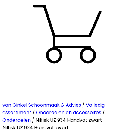
van Ginkel Schoonmaak & Advies
/
Volledig
assortiment
/
Onderdelen en accessoires
/
Onderdelen
/ Nilfisk UZ 934 Handvat zwart
Nilfisk UZ 934 Handvat zwart