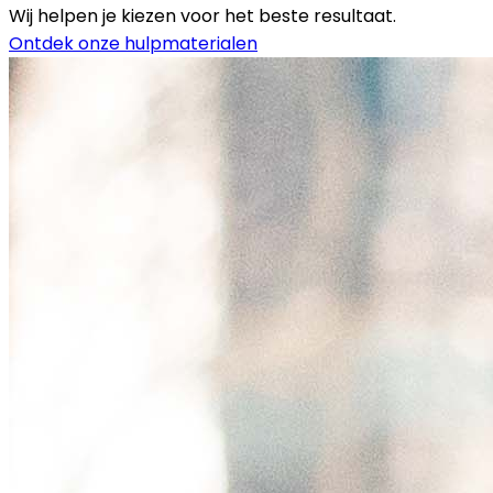
Wij helpen je kiezen voor het beste resultaat.
Ontdek onze hulpmaterialen