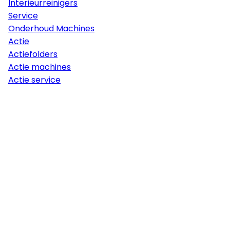
Interieurreinigers
Service
Onderhoud Machines
Actie
Actiefolders
Actie machines
Actie service