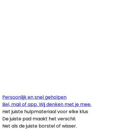
Persoonlijk en snel geholpen
Bel, mail of app. Wij denken met je mee.
Het juiste hulpmateriaal voor elke klus
De juiste pad maakt het verschil.
Net als de juiste borstel of wisser.