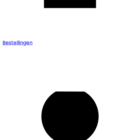
Bestellingen