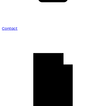
Contact