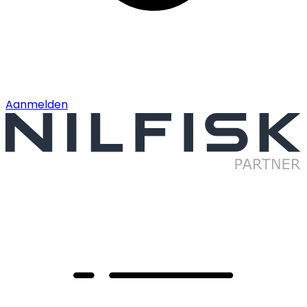
Aanmelden