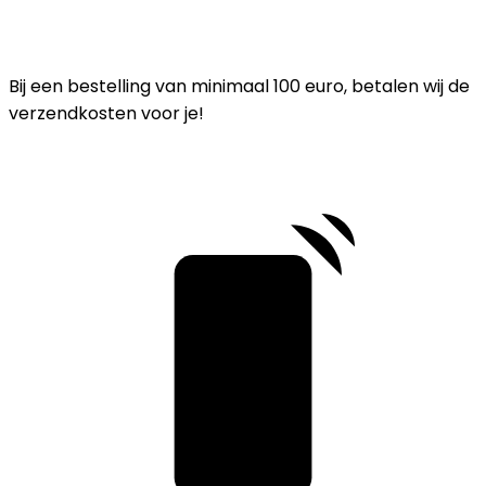
Bij een bestelling van minimaal 100 euro, betalen wij de
verzendkosten voor je!