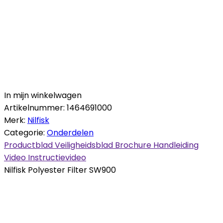
In mijn winkelwagen
Artikelnummer:
1464691000
Merk:
Nilfisk
Categorie:
Onderdelen
Productblad
Veiligheidsblad
Brochure
Handleiding
Video
Instructievideo
Nilfisk Polyester Filter SW900