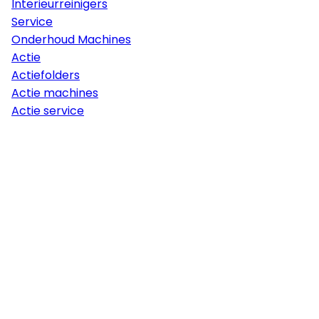
Interieurreinigers
Service
Onderhoud Machines
Actie
Actiefolders
Actie machines
Actie service