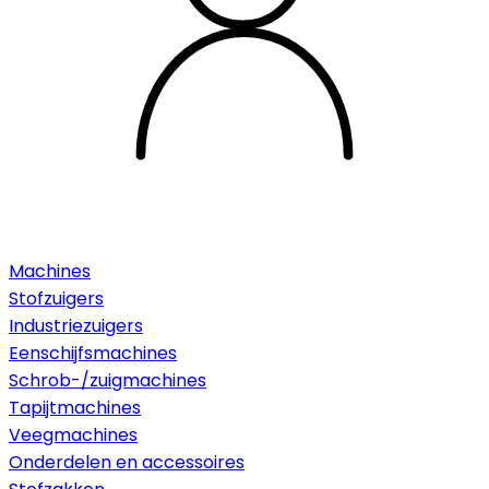
Machines
Stofzuigers
Industriezuigers
Eenschijfsmachines
Schrob-/zuigmachines
Tapijtmachines
Veegmachines
Onderdelen en accessoires