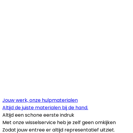
Jouw werk, onze hulpmaterialen
Altijd de juiste materialen bij de hand.
Altijd een schone eerste indruk
Met onze wisselservice heb je zelf geen omkijken
Zodat jouw entree er altijd representatief uitziet.