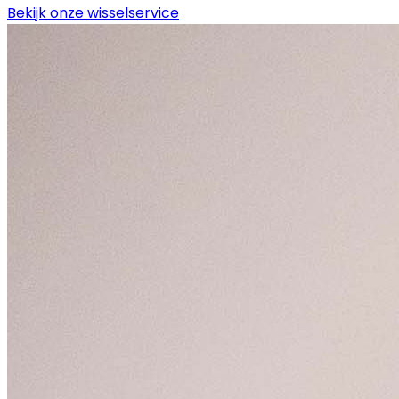
Bekijk onze wisselservice