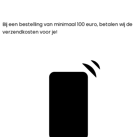
Bij een bestelling van minimaal 100 euro, betalen wij de
verzendkosten voor je!