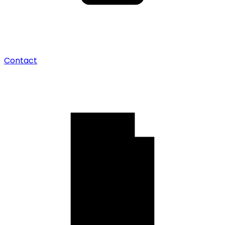
Contact