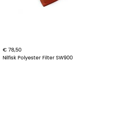
€ 78,50
Nilfisk Polyester Filter SW900