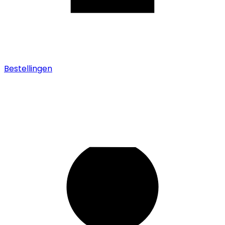
Bestellingen