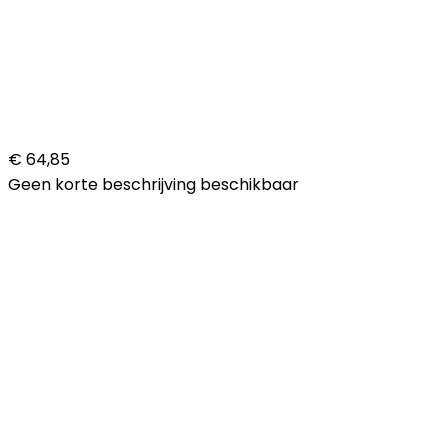
€ 64,85
Geen korte beschrijving beschikbaar