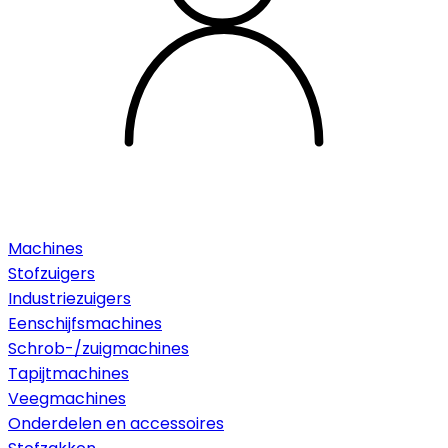
Machines
Stofzuigers
Industriezuigers
Eenschijfsmachines
Schrob-/zuigmachines
Tapijtmachines
Veegmachines
Onderdelen en accessoires