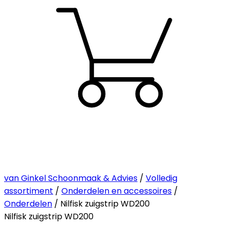
van Ginkel Schoonmaak & Advies
/
Volledig
assortiment
/
Onderdelen en accessoires
/
Onderdelen
/ Nilfisk zuigstrip WD200
Nilfisk zuigstrip WD200