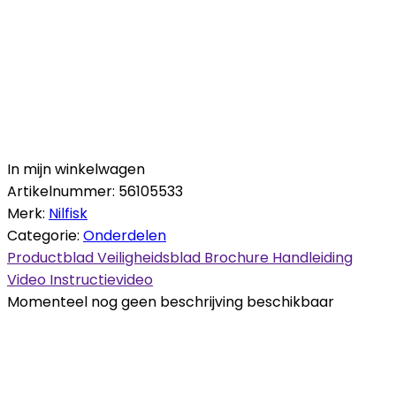
In mijn winkelwagen
Artikelnummer:
56105533
Merk:
Nilfisk
Categorie:
Onderdelen
Productblad
Veiligheidsblad
Brochure
Handleiding
Video
Instructievideo
Momenteel nog geen beschrijving beschikbaar