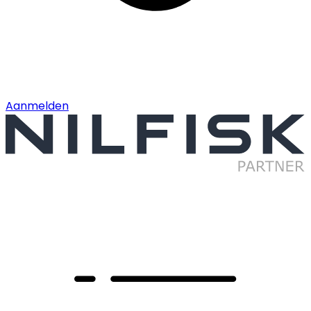
Aanmelden