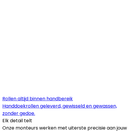
Rollen altijd binnen handbereik
Handdoekrollen geleverd, gewisseld en gewassen,
zonder gedoe.
Elk detail telt
Onze monteurs werken met uiterste precisie aan jouw