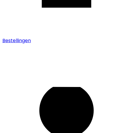
Bestellingen