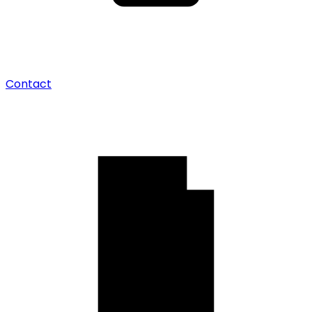
Contact