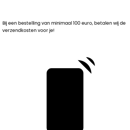
Bij een bestelling van minimaal 100 euro, betalen wij de
verzendkosten voor je!