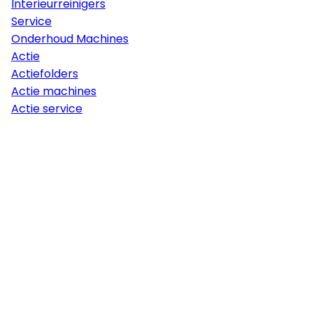
Interieurreinigers
Service
Onderhoud Machines
Actie
Actiefolders
Actie machines
Actie service