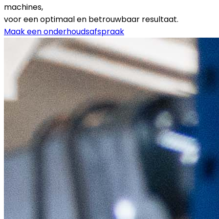
machines,
voor een optimaal en betrouwbaar resultaat.
Maak een onderhoudsafspraak