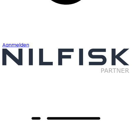
Aanmelden