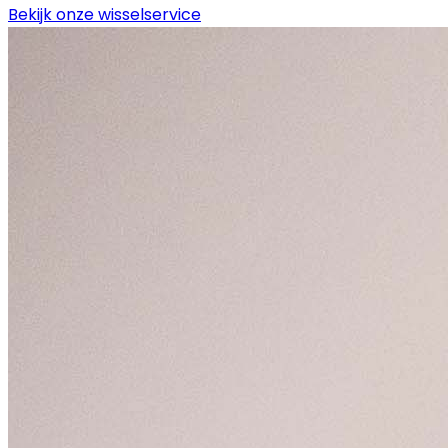
Bekijk onze wisselservice