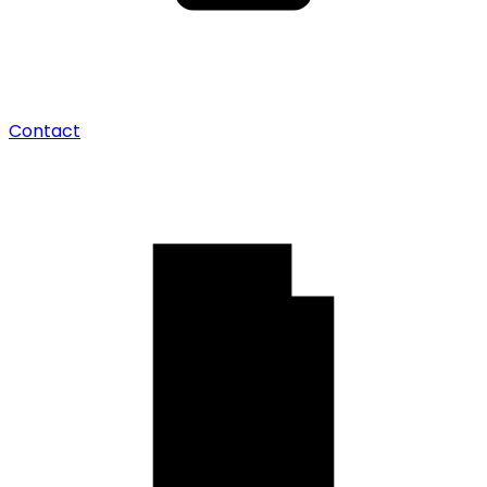
Contact