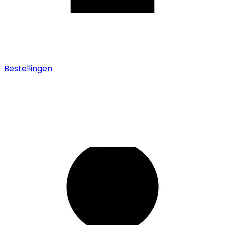
Bestellingen