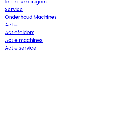
Interieurreinigers
Service
Onderhoud Machines
Actie
Actiefolders
Actie machines
Actie service