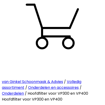
van Ginkel Schoonmaak & Advies
/
Volledig
assortiment
/
Onderdelen en accessoires
/
Onderdelen
/ Hoofdfilter voor VP300 en VP400
Hoofdfilter voor VP300 en VP400