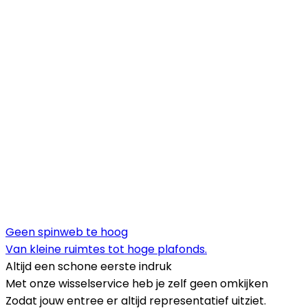
Geen spinweb te hoog
Van kleine ruimtes tot hoge plafonds.
Altijd een schone eerste indruk
Met onze wisselservice heb je zelf geen omkijken
Zodat jouw entree er altijd representatief uitziet.