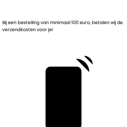
Bij een bestelling van minimaal 100 euro, betalen wij de
verzendkosten voor je!