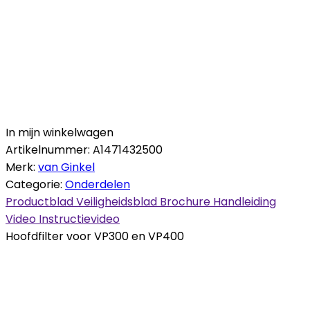
In mijn winkelwagen
Artikelnummer:
A1471432500
Merk:
van Ginkel
Categorie:
Onderdelen
Productblad
Veiligheidsblad
Brochure
Handleiding
Video
Instructievideo
Hoofdfilter voor VP300 en VP400