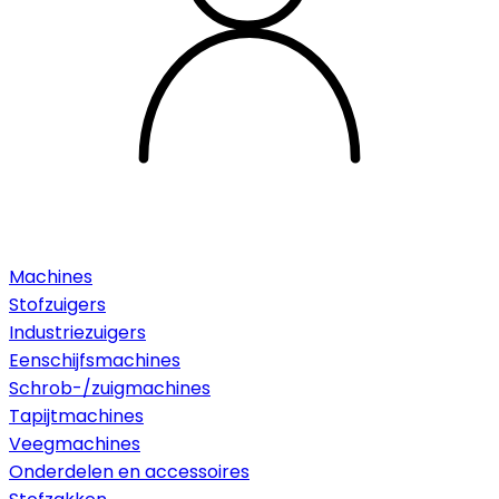
Machines
Stofzuigers
Industriezuigers
Eenschijfsmachines
Schrob-/zuigmachines
Tapijtmachines
Veegmachines
Onderdelen en accessoires