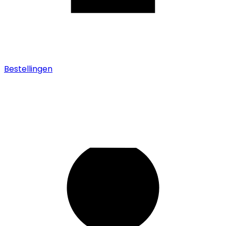
Bestellingen