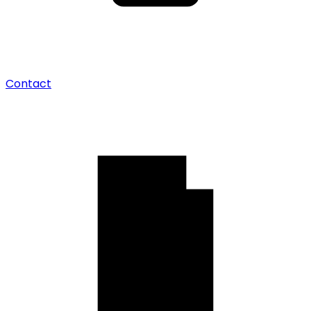
Contact