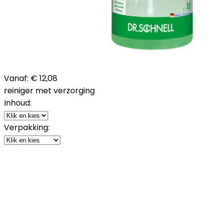
Vanaf:
€ 12,08
reiniger met verzorging
Inhoud:
Verpakking: