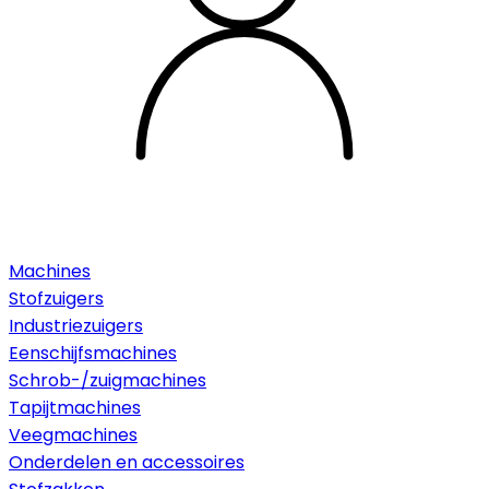
Machines
Stofzuigers
Industriezuigers
Eenschijfsmachines
Schrob-/zuigmachines
Tapijtmachines
Veegmachines
Onderdelen en accessoires