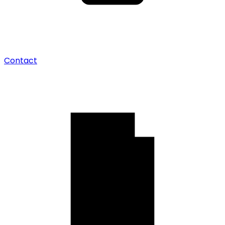
Contact