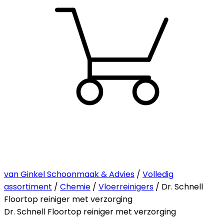
van Ginkel Schoonmaak & Advies
/
Volledig
assortiment
/
Chemie
/
Vloerreinigers
/ Dr. Schnell
Floortop reiniger met verzorging
Dr. Schnell Floortop reiniger met verzorging