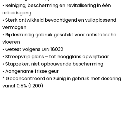
• Reiniging, bescherming en revitalisering in één
arbeidsgang
• Sterk ontwikkeld bevochtigend en vuiloplossend
vermogen
• Bij deskundig gebruik geschikt voor antistatische
vloeren
• Getest volgens DIN 18032
• Streepvrije glans – tot hoogglans opwrijfbaar
• Stapzeker, niet opbouwende bescherming
• Aangename frisse geur
* Geconcentreerd en zuinig in gebruik met dosering
vanaf 0,5% (1:200)