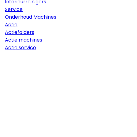
Interieurreinigers
Service
Onderhoud Machines
Actie
Actiefolders
Actie machines
Actie service