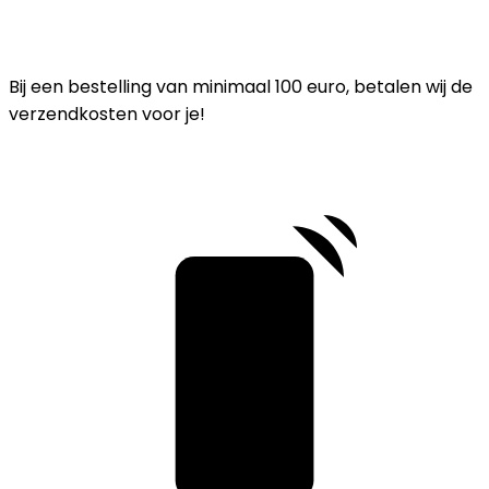
Bij een bestelling van minimaal 100 euro, betalen wij de
verzendkosten voor je!