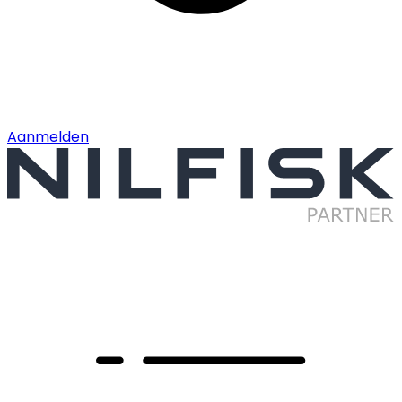
Aanmelden