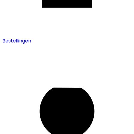
Bestellingen