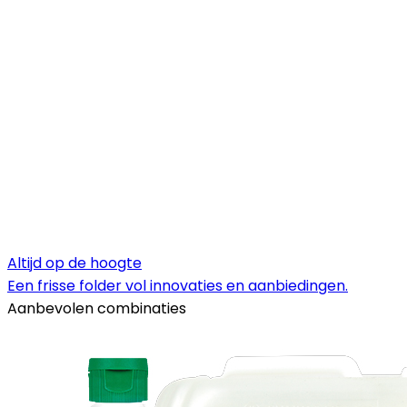
Altijd op de hoogte
Een frisse folder vol innovaties en aanbiedingen.
Aanbevolen combinaties