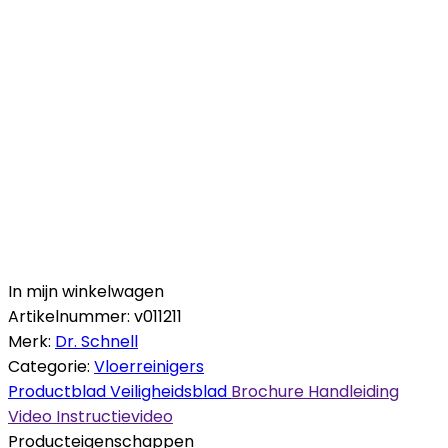
In mijn winkelwagen
Artikelnummer:
v011211
Merk:
Dr. Schnell
Categorie:
Vloerreinigers
Productblad
Veiligheidsblad
Brochure
Handleiding
Video
Instructievideo
Producteigenschappen