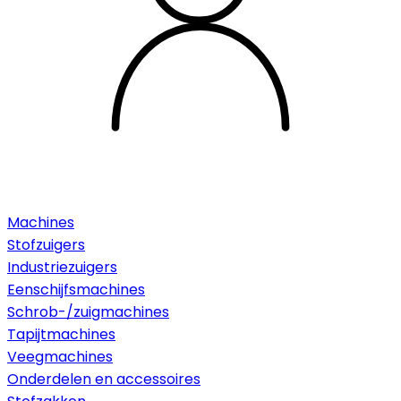
Machines
Stofzuigers
Industriezuigers
Eenschijfsmachines
Schrob-/zuigmachines
Tapijtmachines
Veegmachines
Onderdelen en accessoires