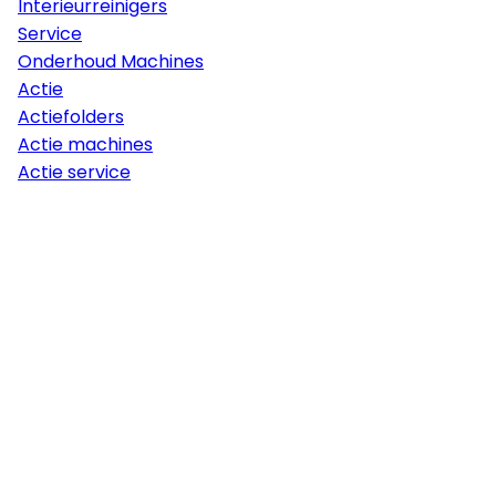
Interieurreinigers
Service
Onderhoud Machines
Actie
Actiefolders
Actie machines
Actie service