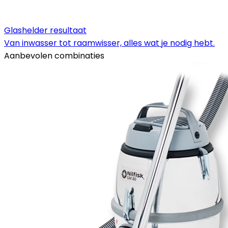
Glashelder resultaat
Van inwasser tot raamwisser, alles wat je nodig hebt.
Aanbevolen combinaties