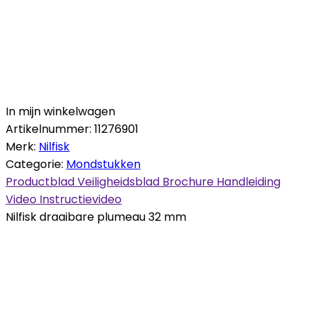
In mijn winkelwagen
Artikelnummer:
11276901
Merk:
Nilfisk
Categorie:
Mondstukken
Productblad
Veiligheidsblad
Brochure
Handleiding
Video
Instructievideo
Nilfisk draaibare plumeau 32 mm