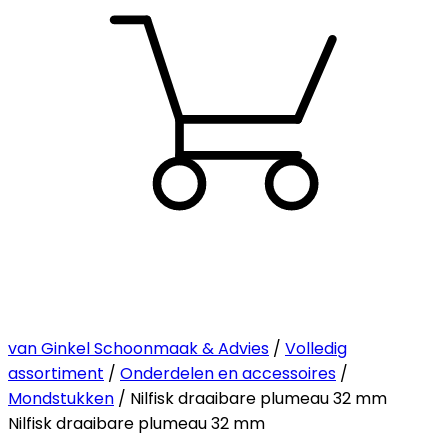
van Ginkel Schoonmaak & Advies
/
Volledig
assortiment
/
Onderdelen en accessoires
/
Mondstukken
/ Nilfisk draaibare plumeau 32 mm
Nilfisk draaibare plumeau 32 mm