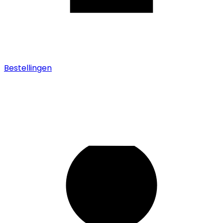
Bestellingen