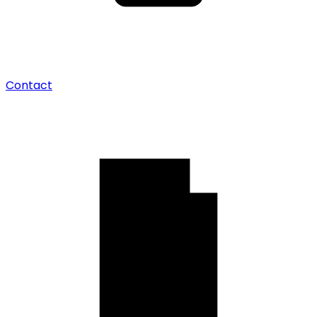
Contact