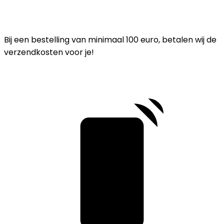
Bij een bestelling van minimaal 100 euro, betalen wij de
verzendkosten voor je!