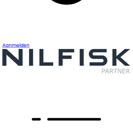
Aanmelden