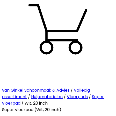
van Ginkel Schoonmaak & Advies
/
Volledig
assortiment
/
Hulpmaterialen
/
Vloerpads
/
Super
vloerpad
/ Wit, 20 inch
Super vloerpad (Wit, 20 inch)