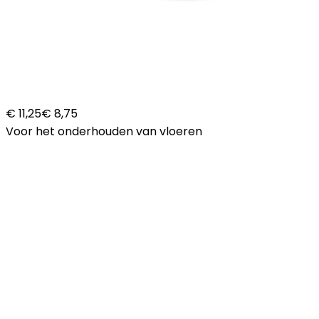
€ 11,25
€ 8,75
Voor het onderhouden van vloeren