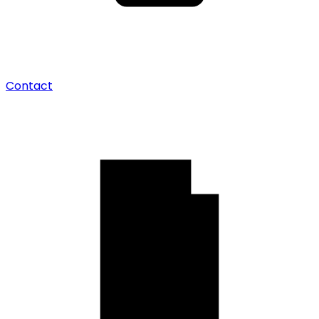
Contact