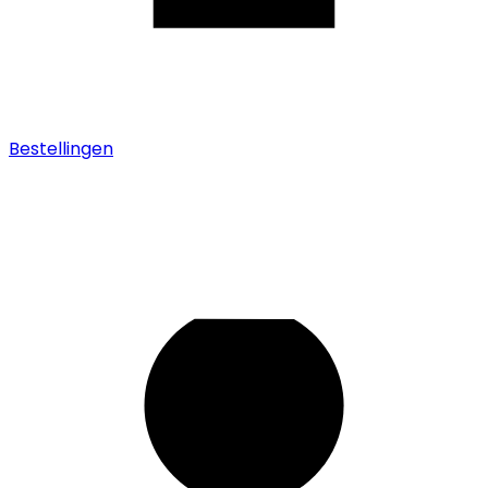
Bestellingen