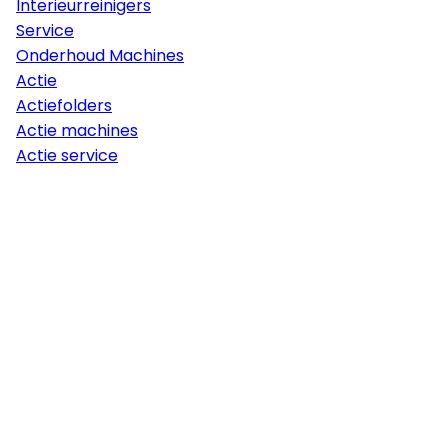
Interieurreinigers
Service
Onderhoud Machines
Actie
Actiefolders
Actie machines
Actie service