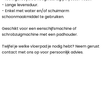
- Lange levensduur.
- Enkel met water en/of schuimarm
schoonmaakmiddel te gebruiken.
Geschikt voor een eenschijfsmachine of
schrobzuigmachine met een padhouder.
Twijfel je welke vloerpad je nodig hebt? Neem gerust
contact met ons op voor persoonlijk advies.