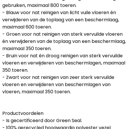
gebruiken, maximaal 800 toeren.
- Blauw voor nat reinigen van licht vuile vloeren én
verwijderen van de toplaag van een beschermlaag,
maximaal 600 toeren.
- Groen voor nat reinigen van sterk vervuilde vloeren
én verwijderen van de toplaag van een beschermlaag,
maximaal 350 toeren.
- Bruin voor nat én droog reinigen van sterk vervuilde
vloeren en verwijderen van beschermlagen, maximaal
350 toeren.
- Zwart voor nat reinigen van zeer sterk vervuilde
vloeren en verwijderen van beschermlagen van
vloeren, maximaal 350 toeren.
Productvoordelen
- Is gecertificeerd door Green Seal.
- 100% gerecycled hoogwaardig polyester vezel.