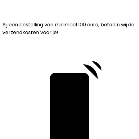
Bij een bestelling van minimaal 100 euro, betalen wij de
verzendkosten voor je!