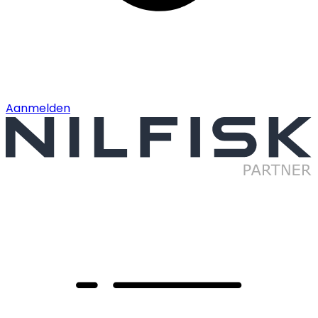
Aanmelden