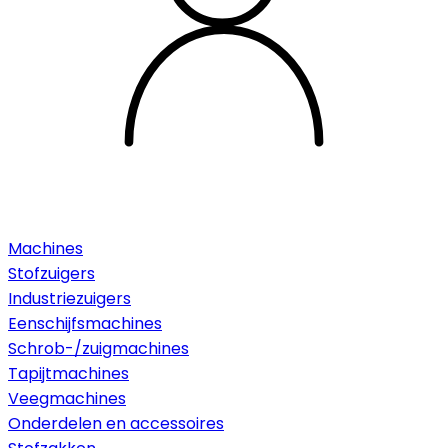
Machines
Stofzuigers
Industriezuigers
Eenschijfsmachines
Schrob-/zuigmachines
Tapijtmachines
Veegmachines
Onderdelen en accessoires