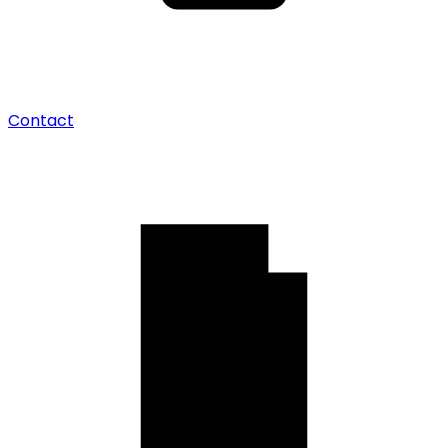
Contact