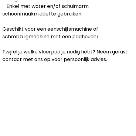
- Enkel met water en/of schuimarm
schoonmaakmiddel te gebruiken.
Geschikt voor een eenschijfsmachine of
schrobzuigmachine met een padhouder.
Twijfel je welke vloerpad je nodig hebt? Neem gerust
contact met ons op voor persoonlijk advies.