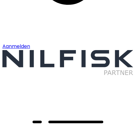
Aanmelden