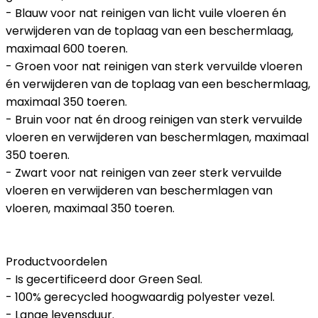
- Blauw voor nat reinigen van licht vuile vloeren én
verwijderen van de toplaag van een beschermlaag,
maximaal 600 toeren.
- Groen voor nat reinigen van sterk vervuilde vloeren
én verwijderen van de toplaag van een beschermlaag,
maximaal 350 toeren.
- Bruin voor nat én droog reinigen van sterk vervuilde
vloeren en verwijderen van beschermlagen, maximaal
350 toeren.
- Zwart voor nat reinigen van zeer sterk vervuilde
vloeren en verwijderen van beschermlagen van
vloeren, maximaal 350 toeren.
Productvoordelen
- Is gecertificeerd door Green Seal.
- 100% gerecycled hoogwaardig polyester vezel.
- Lange levensduur.