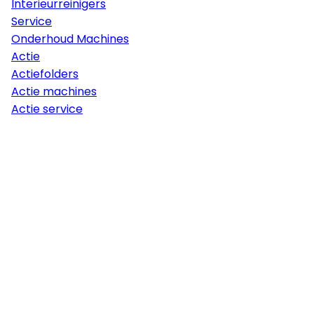
Interieurreinigers
Service
Onderhoud Machines
Actie
Actiefolders
Actie machines
Actie service