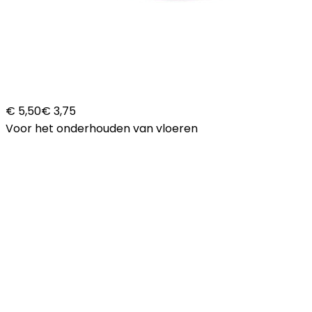
€ 5,50
€ 3,75
Voor het onderhouden van vloeren