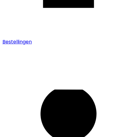
Bestellingen