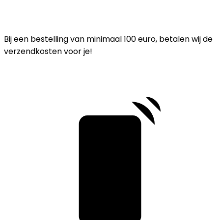
Bij een bestelling van minimaal 100 euro, betalen wij de
verzendkosten voor je!