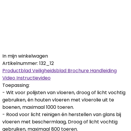
In mijn winkelwagen
Artikelnummer:
132_12
Productblad
Veiligheidsblad
Brochure
Handleiding
Video
Instructievideo
Toepassing:
- Wit voor polijsten van vloeren, droog of licht vochtig
gebruiken, én houten vloeren met vloerolie uit te
boenen, maximaal 1000 toeren.
- Rood voor licht reinigen én herstellen van glans bij
vloeren met beschermlaag, Droog of licht vochtig
gebruiken, maximaal 800 toeren.