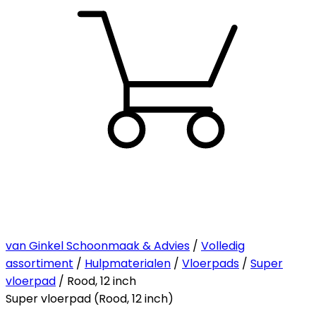
van Ginkel Schoonmaak & Advies
/
Volledig
assortiment
/
Hulpmaterialen
/
Vloerpads
/
Super
vloerpad
/ Rood, 12 inch
Super vloerpad (Rood, 12 inch)