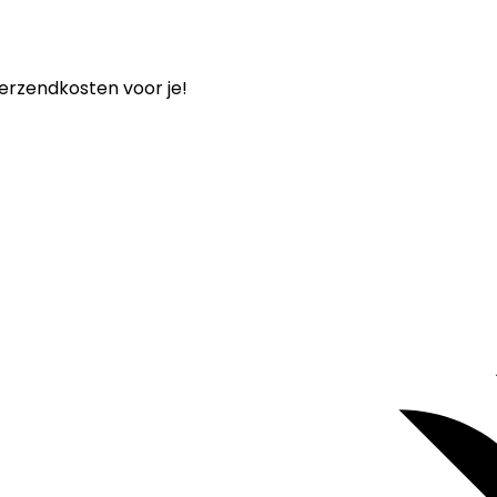
verzendkosten voor je!