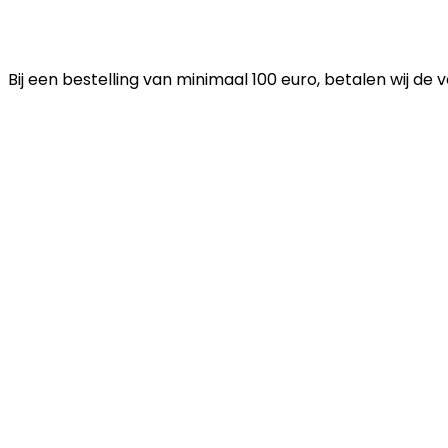
Bij een bestelling van minimaal 100 euro, betalen wij de 