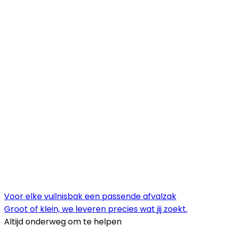
Voor elke vuilnisbak een passende afvalzak
Groot of klein, we leveren precies wat jij zoekt.
Altijd onderweg om te helpen