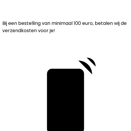
Bij een bestelling van minimaal 100 euro, betalen wij de
verzendkosten voor je!