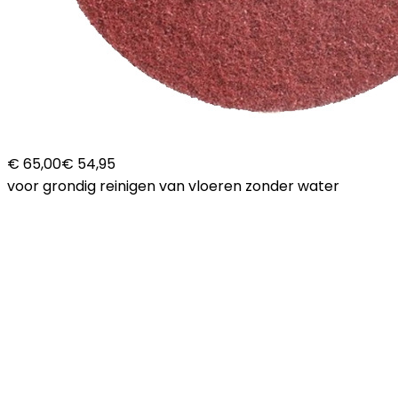
€ 65,00
€ 54,95
voor grondig reinigen van vloeren zonder water