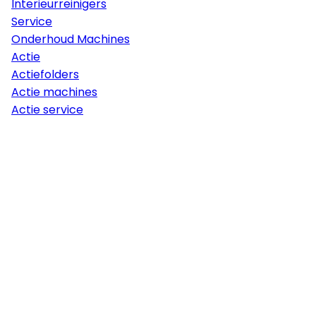
Interieurreinigers
Service
Onderhoud Machines
Actie
Actiefolders
Actie machines
Actie service