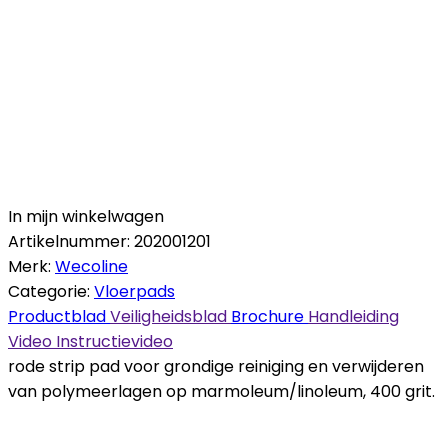
In mijn winkelwagen
Artikelnummer:
202001201
Merk:
Wecoline
Categorie:
Vloerpads
Productblad
Veiligheidsblad
Brochure
Handleiding
Video
Instructievideo
rode strip pad voor grondige reiniging en verwijderen
van polymeerlagen op marmoleum/linoleum, 400 grit.