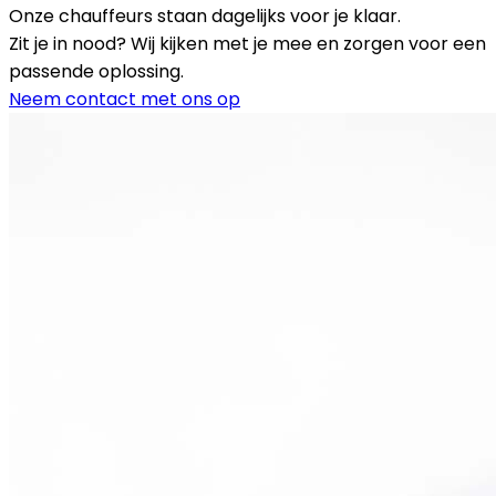
Onze chauffeurs staan dagelijks voor je klaar.
Zit je in nood? Wij kijken met je mee en zorgen voor een
passende oplossing.
Neem contact met ons op