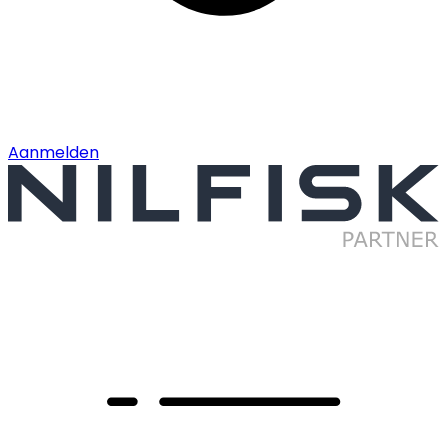
Aanmelden