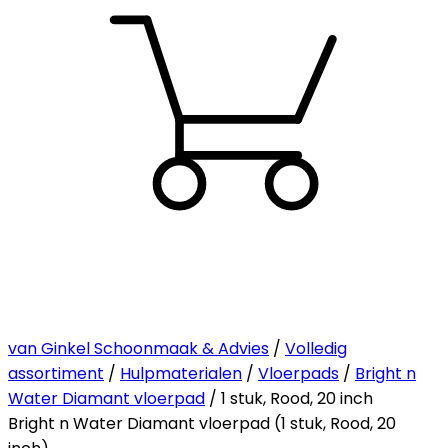
van Ginkel Schoonmaak & Advies
/
Volledig
assortiment
/
Hulpmaterialen
/
Vloerpads
/
Bright n
Water Diamant vloerpad
/ 1 stuk, Rood, 20 inch
Bright n Water Diamant vloerpad (1 stuk, Rood, 20