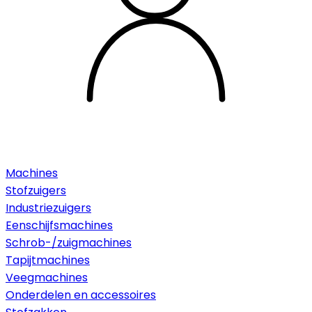
Machines
Stofzuigers
Industriezuigers
Eenschijfsmachines
Schrob-/zuigmachines
Tapijtmachines
Veegmachines
Onderdelen en accessoires