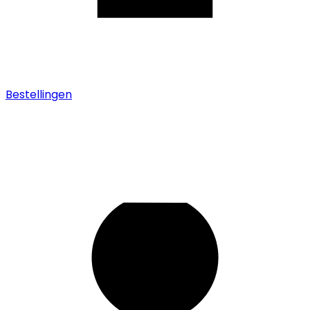
Bestellingen