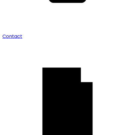
Contact