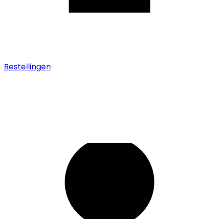
Bestellingen