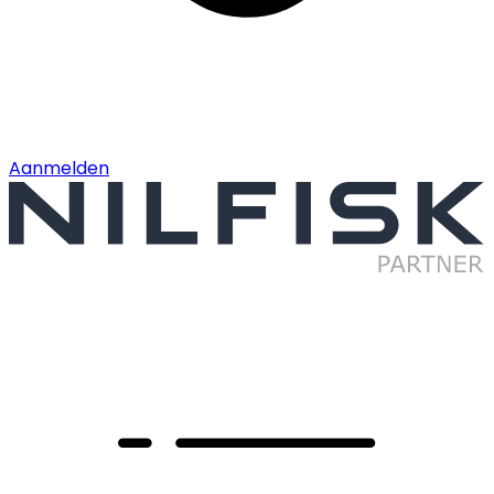
Aanmelden