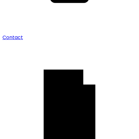
Contact