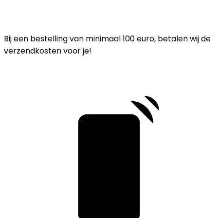
Bij een bestelling van minimaal 100 euro, betalen wij de
verzendkosten voor je!