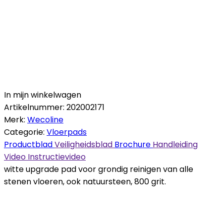
In mijn winkelwagen
Artikelnummer:
202002171
Merk:
Wecoline
Categorie:
Vloerpads
Productblad
Veiligheidsblad
Brochure
Handleiding
Video
Instructievideo
witte upgrade pad voor grondig reinigen van alle
stenen vloeren, ook natuursteen, 800 grit.