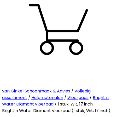
van Ginkel Schoonmaak & Advies
/
Volledig
assortiment
/
Hulpmaterialen
/
Vloerpads
/
Bright n
Water Diamant vloerpad
/ 1 stuk, Wit, 17 inch
Bright n Water Diamant vloerpad (1 stuk, Wit, 17 inch)