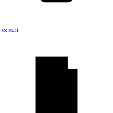
Contact