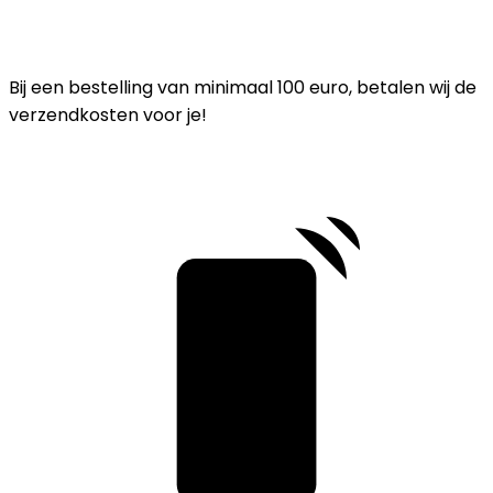
Bij een bestelling van minimaal 100 euro, betalen wij de
verzendkosten voor je!