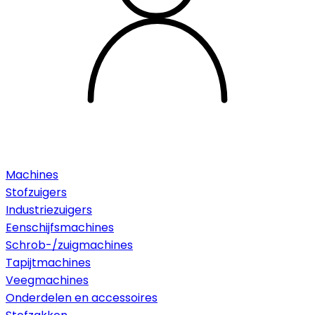
Machines
Stofzuigers
Industriezuigers
Eenschijfsmachines
Schrob-/zuigmachines
Tapijtmachines
Veegmachines
Onderdelen en accessoires