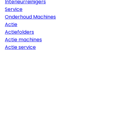
Interieurreinigers
Service
Onderhoud Machines
Actie
Actiefolders
Actie machines
Actie service