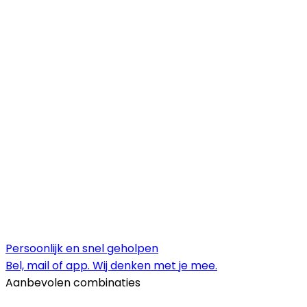
Persoonlijk en snel geholpen
Bel, mail of app. Wij denken met je mee.
Aanbevolen combinaties