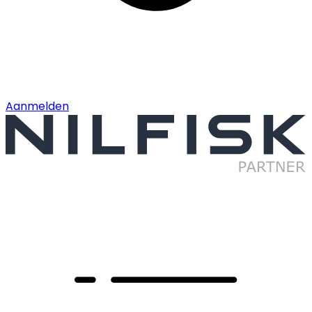
Aanmelden