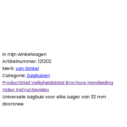
In mijn winkelwagen
Artikelnummer:
121202
Merk:
van Ginkel
Categorie:
Zuigbuizen
Productblad
Veiligheidsblad
Brochure
Handleiding
Video
Instructievideo
Universele zuigbuis voor elke zuiger van 32 mm
doorsnee.