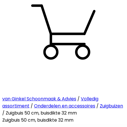
van Ginkel Schoonmaak & Advies
/
Volledig
assortiment
/
Onderdelen en accessoires
/
Zuigbuizen
/ Zuigbuis 50 cm, buisdikte 32 mm
Zuigbuis 50 cm, buisdikte 32 mm