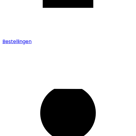
Bestellingen