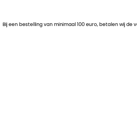
Bij een bestelling van minimaal 100 euro, betalen wij de 