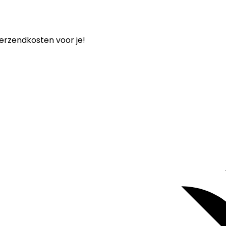
verzendkosten voor je!